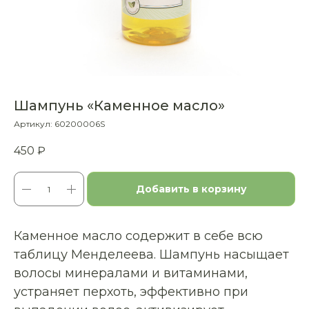
Шампунь «Каменное масло»
Артикул:
60200006S
450
₽
Добавить в корзину
Каменное масло содержит в себе всю
таблицу Менделеева. Шампунь насыщает
волосы минералами и витаминами,
устраняет перхоть, эффективно при