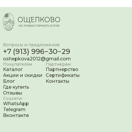
Вопросы и предложения
+7 (913) 996−30−29
oshepkova2012@gmail.com
Покупателям
Партнерам
Каталог
Партнерство
Акции и скидки
Сертификаты
Блог
Контакты
Где купить
Отзывы
Соцсети
WhatsApp
Telegram
Вконтакте