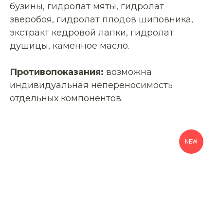
бузины, гидролат мяты, гидролат
зверобоя, гидролат плодов шиповника,
экстракт кедровой лапки, гидролат
душицы, каменное масло.
Противопоказания:
возможна
индивидуальная непереносимость
отдельных компонентов.
NEW