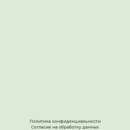
Политика конфиденциальности
Согласие на обработку данных