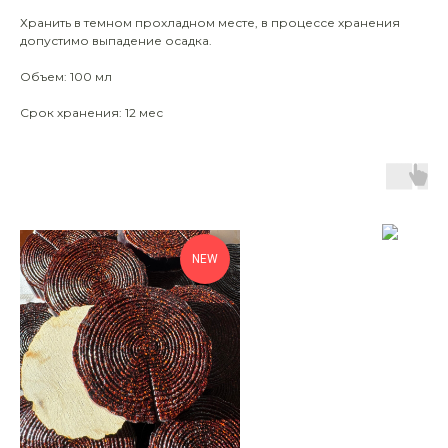
Хранить в темном прохладном месте, в процессе хранения
допустимо выпадение осадка.
Объем: 100 мл
Срок хранения: 12 мес
NEW