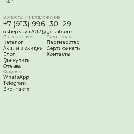
Вопросы и предложения
+7 (913) 996−30−29
oshepkova2012@gmail.com
Покупателям
Партнерам
Каталог
Партнерство
Акции и скидки
Сертификаты
Блог
Контакты
Где купить
Отзывы
Соцсети
WhatsApp
Telegram
Вконтакте