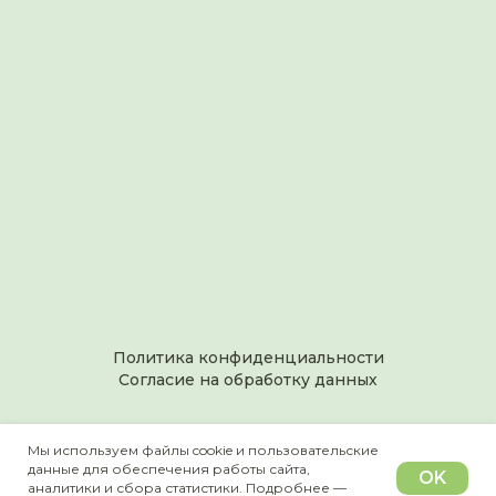
Политика конфиденциальности
Согласие на обработку данных
2013-2025
Мы используем файлы cookie и пользовательские
ИП Ощепкова Наталья Васильевна
данные для обеспечения работы сайта,
OK
аналитики и сбора статистики. Подробнее —